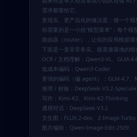
如果你是单人创业者或小团队在做 AI
需求都塞给它。
更现实、更产品化的做法是：做一个模型栈
你需要的是一小份“模型菜单”：每个
路由器（router），让你的应用根
下面是一套非常务实、能直接落地的组
OCR / 文档理解：Qwen3-VL、GLM-4.
低成本编码：Qwen3-Coder
更强的编码（偏 agent）：GLM-4.7、Mi
推理 / 校验：DeepSeek-V3.2-Speciale
写作：Kimi-K2、Kimi-K2-Thinking
通用对话：DeepSeek-V3.2
文生图：FLUX.2-dev、Z-Image-Turbo
图片编辑：Qwen-Image-Edit-2509