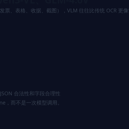
（发票、表格、收据、截图），VLM 往往比传统 OCR 更像
SON 合法性和字段合理性
line，而不是一次模型调用。