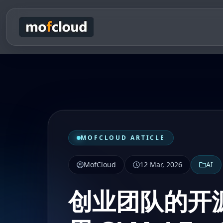
MOFCLOUD ARTICLE
MofCloud
12 Mar, 2026
AI
创业团队的开源