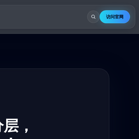
访问官网
分层，