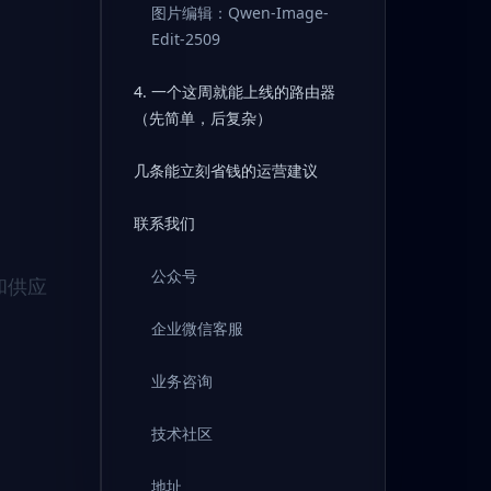
图片编辑：Qwen-Image-
Edit-2509
4. 一个这周就能上线的路由器
（先简单，后复杂）
几条能立刻省钱的运营建议
联系我们
公众号
和供应
企业微信客服
业务咨询
技术社区
地址