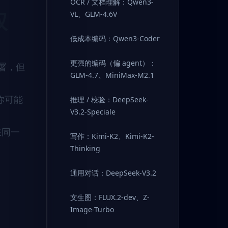
OCR / 文档理解：Qwen3-
权
VL、GLM-4.6V
低成本编码：Qwen3-Coder
更强的编码（偏 agent）：
部署，但
GLM-4.7、MiniMax-M2.1
你可能
推理 / 校验：DeepSeek-
V3.2-Speciale
在同一
写作：Kimi-K2、Kimi-K2-
Thinking
通用对话：DeepSeek-V3.2
文生图：FLUX.2-dev、Z-
Image-Turbo