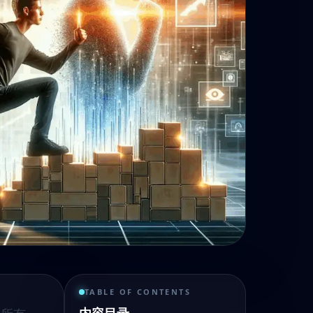
TABLE OF CONTENTS