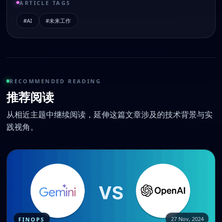
ARTICLE TAGS
#AI
#未来工作
RECOMMENDED READING
推荐阅读
从相近主题中继续阅读，延伸这篇文章涉及的技术背景与实
践视角。
FINOPS
27 Nov, 2024