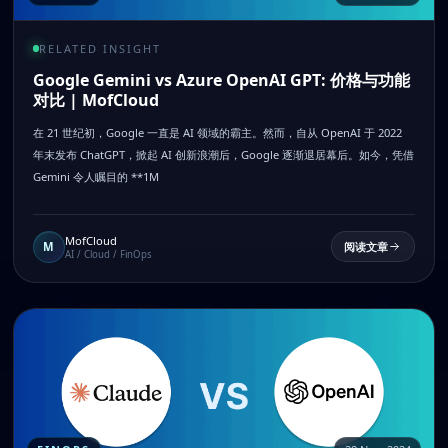
RELATED INSIGHT
Google Gemini vs Azure OpenAI GPT: 价格与功能
对比 | MofCloud
在 21 世纪初，Google 一直是 AI 领域的霸主。然而，自从 OpenAI 于 2022
年末发布 ChatGPT，掀起 AI 创新浪潮后，Google 逐渐退居幕后。如今，凭借
Gemini 令人瞩目的 **1M
MofCloud
M
阅读文章
AI / Cloud / FinOps