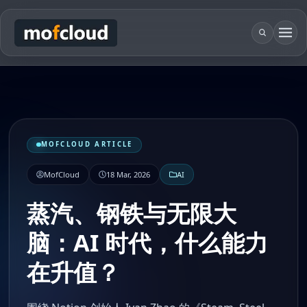
MOFCLOUD ARTICLE
MofCloud
18 Mar, 2026
AI
蒸汽、钢铁与无限大
脑：AI 时代，什么能力
在升值？