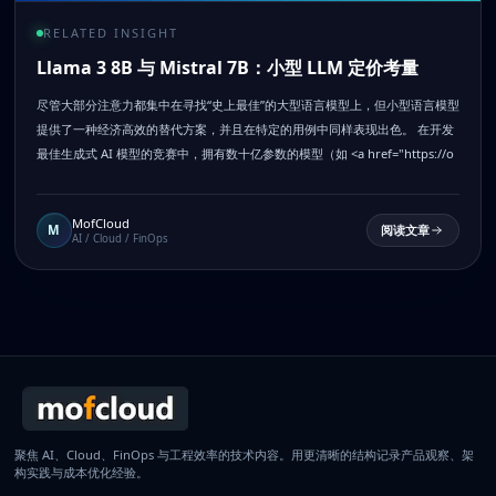
RELATED INSIGHT
Llama 3 8B 与 Mistral 7B：小型 LLM 定价考量
尽管大部分注意力都集中在寻找“史上最佳”的大型语言模型上，但小型语言模型
提供了一种经济高效的替代方案，并且在特定的用例中同样表现出色。 在开发
最佳生成式 AI 模型的竞赛中，拥有数十亿参数的模型（如 <a href="https://o
MofCloud
M
阅读文章
AI / Cloud / FinOps
聚焦 AI、Cloud、FinOps 与工程效率的技术内容。用更清晰的结构记录产品观察、架
构实践与成本优化经验。