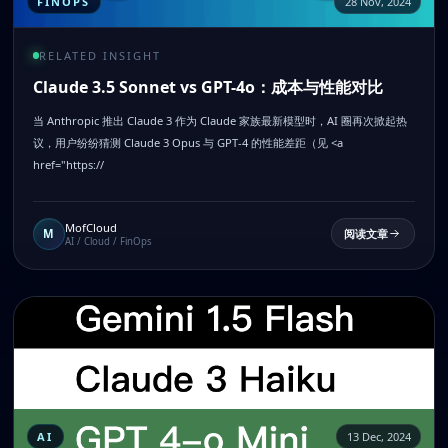
FINOPS
28 Nov, 2024
RELATED INSIGHT
Claude 3.5 Sonnet vs GPT-4o：成本与性能对比
当 Anthropic 推出 Claude 3 作为 Claude 家族最新模型时，AI 圈再次掀起热
议，用户纷纷猜测 Claude 3 Opus 与 GPT-4 的性能差距（见 <a
href="https://
MofCloud
M
阅读文章
AI / Cloud / FinOps
AI
13 Dec, 2024