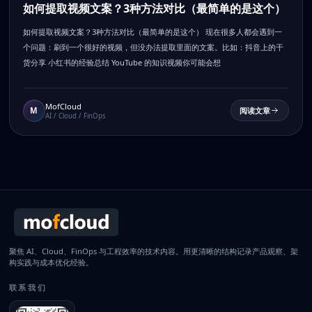
如何提取视频文案？3种方法对比（最简单的是这个）
如何提取视频文案？3种方法对比（最简单的是这个） 现在很多人都会遇到一
个问题：刷到一个很好的视频，但没办法提取里面的文案。比如：抖音上的干
货分享 小红书的经验总结 YouTube 的知识视频你可能会想
MofCloud
M
阅读文章
AI / Cloud / FinOps
聚焦 AI、Cloud、FinOps 与工程效率的技术内容。用更清晰的结构记录产品观察、架
构实践与成本优化经验。
联系我们