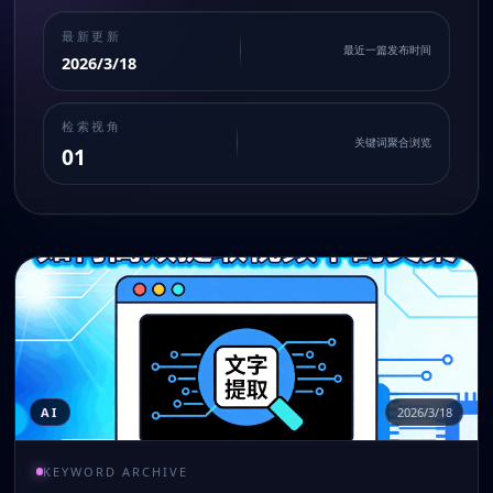
最新更新
最近一篇发布时间
2026/3/18
检索视角
关键词聚合浏览
01
AI
2026/3/18
KEYWORD ARCHIVE