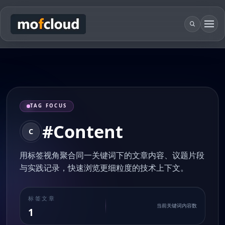
TAG FOCUS
#Content
C
用标签视角聚合同一关键词下的文章内容、议题片段
与实践记录，快速浏览更细粒度的技术上下文。
标签文章
当前关键词内容数
1