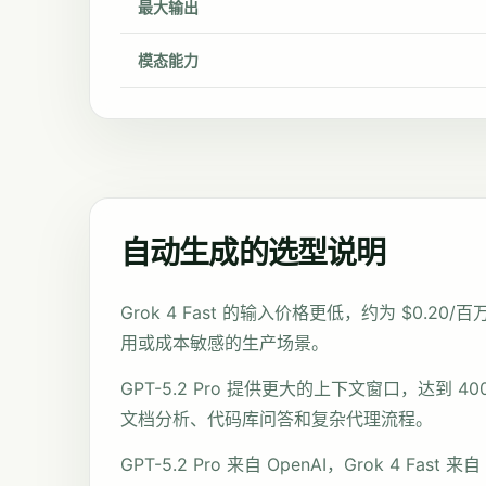
最大输出
模态能力
自动生成的选型说明
Grok 4 Fast 的输入价格更低，约为 $0.20/
用或成本敏感的生产场景。
GPT-5.2 Pro 提供更大的上下文窗口，达到 400
文档分析、代码库问答和复杂代理流程。
GPT-5.2 Pro 来自 OpenAI，Grok 4 Fas