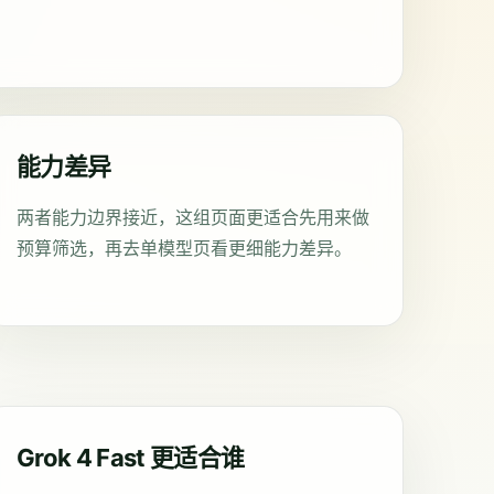
能力差异
两者能力边界接近，这组页面更适合先用来做
预算筛选，再去单模型页看更细能力差异。
Grok 4 Fast 更适合谁