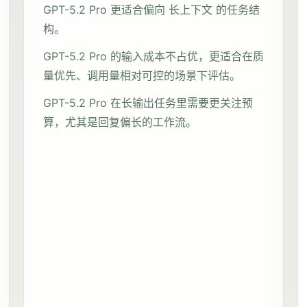
GPT-5.2 Pro 更适合偏向 长上下文 的任务结
构。
GPT-5.2 Pro 的输入成本不占优，更适合在质
量优先、调用量相对可控的场景下评估。
GPT-5.2 Pro 在长输出任务里需要更关注预
算，尤其是回复偏长的工作流。