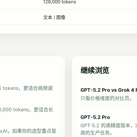
128,000 tokens
文本 / 图像
继续浏览
百万 tokens，更适合高频调
GPT-5.2 Pro vs Grok 4 F
只看价格维度的对比页。
,000 tokens，更适合长
GPT-5.2 Pro
GPT-5.2 的高精度
t 来自 xAI，如果你的选型重点是
高的生产任务。