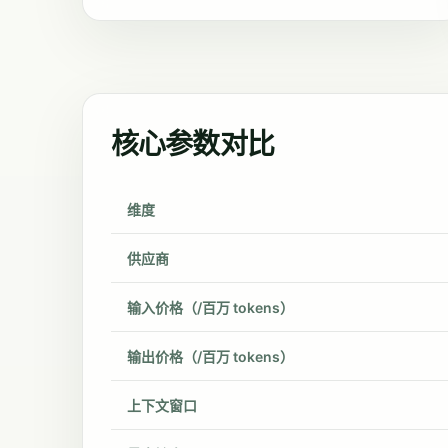
核心参数对比
维度
供应商
输入价格（/百万 tokens）
输出价格（/百万 tokens）
上下文窗口