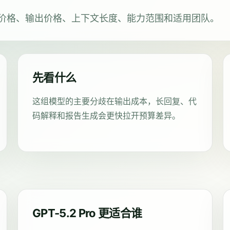
Fast 的输入价格、输出价格、上下文长度、能力范围和适用团队。
先看什么
这组模型的主要分歧在输出成本，长回复、代
码解释和报告生成会更快拉开预算差异。
GPT-5.2 Pro 更适合谁