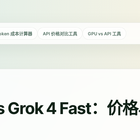
oken 成本计算器
API 价格对比工具
GPU vs API 工具
o vs Grok 4 Fas