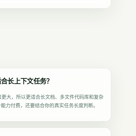
适合长上下文任务？
上下文窗口更大，所以更适合长文档、多文件代码库和复杂
个能力付费，还要结合你的真实任务长度判断。