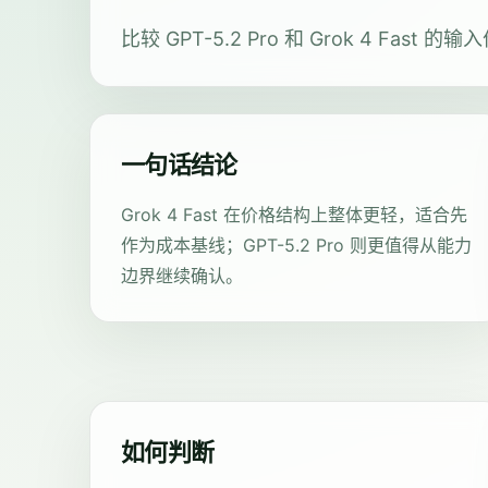
比较 GPT-5.2 Pro 和 Grok 4 
一句话结论
Grok 4 Fast 在价格结构上整体更轻，适合先
作为成本基线；GPT-5.2 Pro 则更值得从能力
边界继续确认。
如何判断