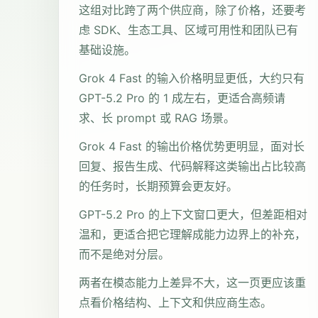
这组对比跨了两个供应商，除了价格，还要考
虑 SDK、生态工具、区域可用性和团队已有
基础设施。
Grok 4 Fast 的输入价格明显更低，大约只有
GPT-5.2 Pro 的 1 成左右，更适合高频请
求、长 prompt 或 RAG 场景。
Grok 4 Fast 的输出价格优势更明显，面对长
回复、报告生成、代码解释这类输出占比较高
的任务时，长期预算会更友好。
GPT-5.2 Pro 的上下文窗口更大，但差距相对
温和，更适合把它理解成能力边界上的补充，
而不是绝对分层。
两者在模态能力上差异不大，这一页更应该重
点看价格结构、上下文和供应商生态。