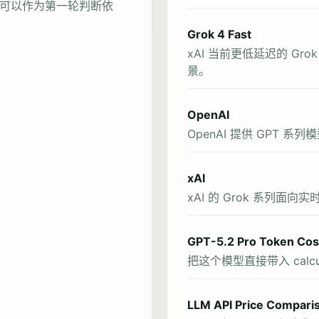
可以作为第一轮判断依
Grok 4 Fast
xAI 当前更低延迟的 G
景。
OpenAI
OpenAI 提供 GPT
xAI
xAI 的 Grok 系列
GPT-5.2 Pro Token Cost
把这个模型直接带入 calcul
LLM API Price Compari