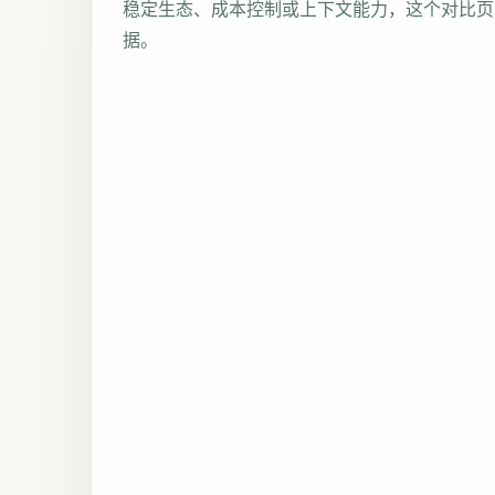
稳定生态、成本控制或上下文能力，这个对比页
据。