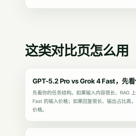
这类对比页怎么用
GPT-5.2 Pro vs Grok 4 Fas
先看你的任务结构。如果输入内容很长、RAG 上下
Fast 的输入价格；如果回复很长、输出占比高，先看 
价格。