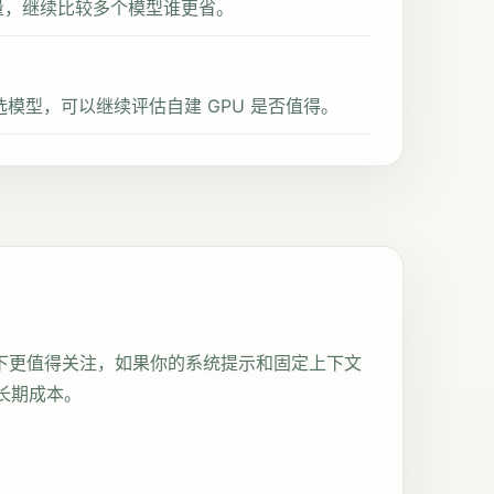
请求量，继续比较多个模型谁更省。
模型，可以继续评估自建 GPU 是否值得。
命中场景下更值得关注，如果你的系统提示和固定上下文
长期成本。