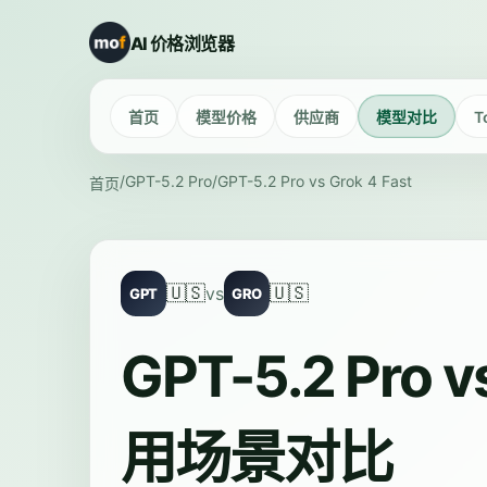
AI 价格浏览器
首页
模型价格
供应商
模型对比
T
/
GPT-5.2 Pro
/
GPT-5.2 Pro vs Grok 4 Fast
首页
🇺🇸
🇺🇸
vs
GPT
GRO
GPT-5.2 Pr
用场景对比