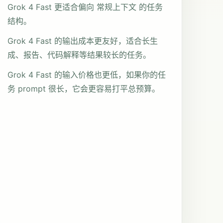
Grok 4 Fast 更适合偏向 常规上下文 的任务
结构。
Grok 4 Fast 的输出成本更友好，适合长生
成、报告、代码解释等结果较长的任务。
Grok 4 Fast 的输入价格也更低，如果你的任
务 prompt 很长，它会更容易打平总预算。