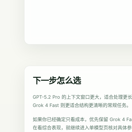
下一步怎么选
GPT-5.2 Pro 的上下文窗口更大，适合处
Grok 4 Fast 则更适合结构更清晰的常规任务。
如果你已经确定只看成本，优先保留 Grok 4 Fast 
在看综合表现，就继续进入单模型页核对具体参数和