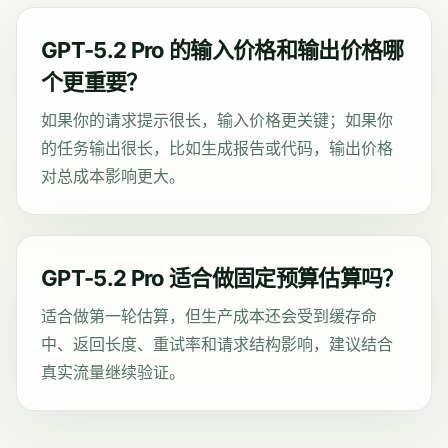
GPT-5.2 Pro 的输入价格和输出价格哪
个更重要？
如果你的请求提示很长，输入价格更关键；如果你
的任务输出很长，比如生成报告或代码，输出价格
对总成本影响更大。
GPT-5.2 Pro 适合做固定预算估算吗？
适合做第一轮估算，但生产成本还会受到缓存命
中、返回长度、重试率和请求结构影响，建议结合
真实流量继续验证。