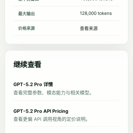
128,000 tokens
最大输出
价格来源
查看来源
继续查看
GPT-5.2 Pro 详情
查看完整参数、模态能力与相关模型。
GPT-5.2 Pro API Pricing
查看更偏 API 调用视角的定价说明。