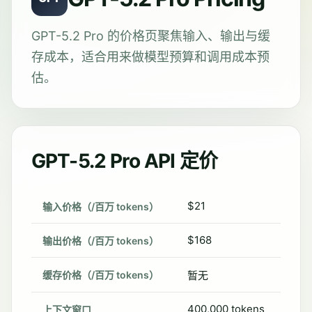
GPT-5.2 Pro 的价格页聚焦输入、输出与缓
存成本，适合用来做模型预算和调用成本预
估。
GPT-5.2 Pro API 定价
$21
输入价格（/百万 tokens）
$168
输出价格（/百万 tokens）
缓存价格（/百万 tokens）
暂无
400,000 tokens
上下文窗口