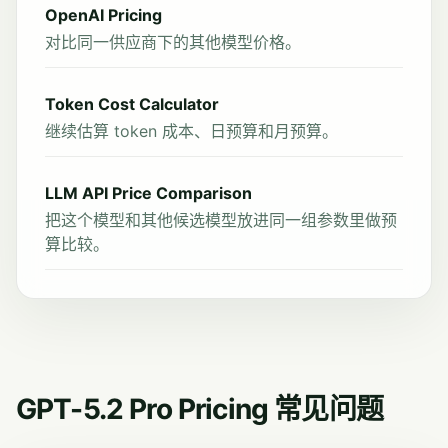
OpenAI Pricing
对比同一供应商下的其他模型价格。
Token Cost Calculator
继续估算 token 成本、日预算和月预算。
LLM API Price Comparison
把这个模型和其他候选模型放进同一组参数里做预
算比较。
GPT-5.2 Pro Pricing 常见问题