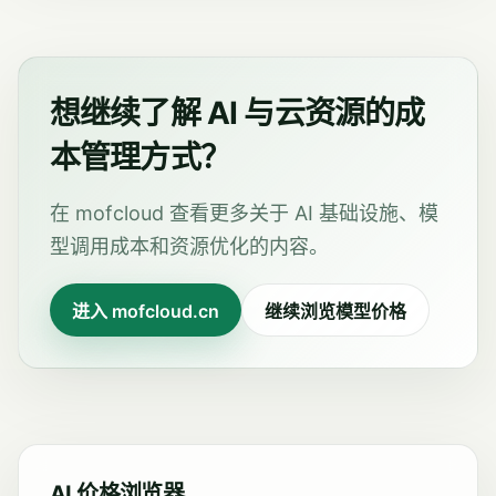
想继续了解 AI 与云资源的成
本管理方式？
在 mofcloud 查看更多关于 AI 基础设施、模
型调用成本和资源优化的内容。
进入 mofcloud.cn
继续浏览模型价格
AI 价格浏览器