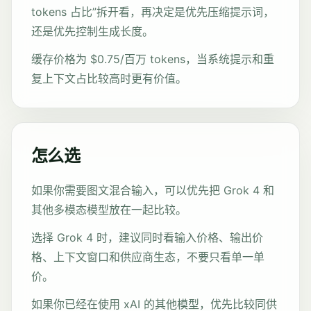
tokens 占比”拆开看，再决定是优先压缩提示词，
还是优先控制生成长度。
缓存价格为 $0.75/百万 tokens，当系统提示和重
复上下文占比较高时更有价值。
怎么选
如果你需要图文混合输入，可以优先把 Grok 4 和
其他多模态模型放在一起比较。
选择 Grok 4 时，建议同时看输入价格、输出价
格、上下文窗口和供应商生态，不要只看单一单
价。
如果你已经在使用 xAI 的其他模型，优先比较同供