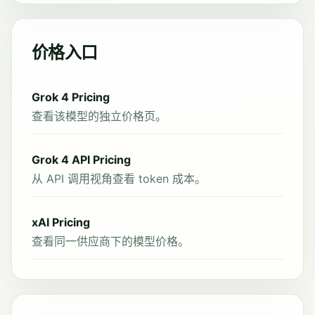
价格入口
Grok 4 Pricing
查看该模型的独立价格页。
Grok 4 API Pricing
从 API 调用视角查看 token 成本。
xAI Pricing
查看同一供应商下的模型价格。