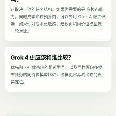
这取决于你的任务结构。如果你需要的是 多模态能
力，同时成本也在预算内，可以先用 Grok 4 做主候
选；如果你对成本更敏感，建议再和同价位模型做
一轮对比。
Grok 4 更应该和谁比较？
优先和 xAI 体系内的相邻型号，以及同样面向多模
态任务的同价位模型比较，这样更容易看出它的真
实定位。