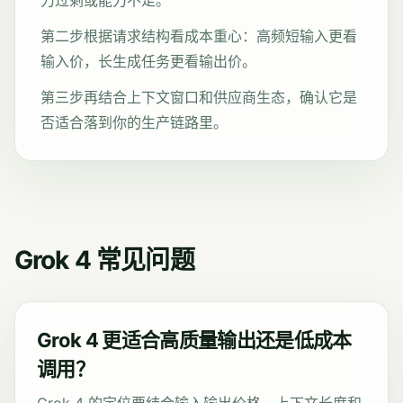
力过剩或能力不足。
第二步根据请求结构看成本重心：高频短输入更看
输入价，长生成任务更看输出价。
第三步再结合上下文窗口和供应商生态，确认它是
否适合落到你的生产链路里。
Grok 4 常见问题
Grok 4 更适合高质量输出还是低成本
调用？