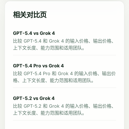
相关对比页
GPT-5.4 vs Grok 4
比较 GPT-5.4 和 Grok 4 的输入价格、输出价格、
上下文长度、能力范围和适用团队。
GPT-5.4 Pro vs Grok 4
比较 GPT-5.4 Pro 和 Grok 4 的输入价格、输出价
格、上下文长度、能力范围和适用团队。
GPT-5.2 vs Grok 4
比较 GPT-5.2 和 Grok 4 的输入价格、输出价格、
上下文长度、能力范围和适用团队。