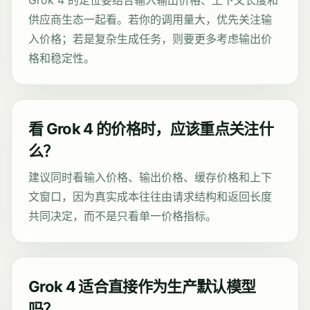
Grok 4 的定位要结合输入输出价格、上下文长度和
供应商生态一起看。若你的调用量大，优先关注输
入价格；若是复杂生成任务，则要更多考虑输出价
格和稳定性。
看 Grok 4 的价格时，应该重点关注什
么？
建议同时看输入价格、输出价格、缓存价格和上下
文窗口，因为真实成本往往由请求结构和返回长度
共同决定，而不是只看单一价格指标。
Grok 4 适合直接作为生产默认模型
吗？