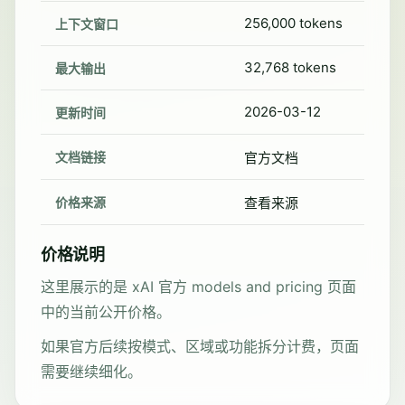
256,000 tokens
上下文窗口
32,768 tokens
最大输出
2026-03-12
更新时间
文档链接
官方文档
价格来源
查看来源
价格说明
这里展示的是 xAI 官方 models and pricing 页面
中的当前公开价格。
如果官方后续按模式、区域或功能拆分计费，页面
需要继续细化。