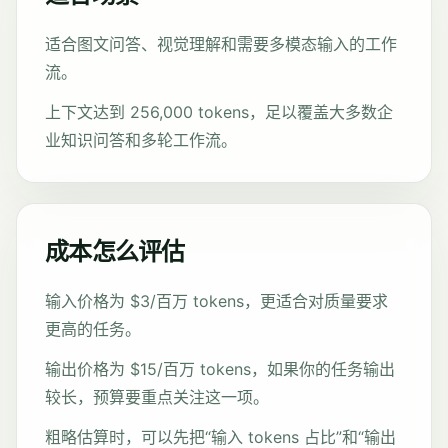
适合图文问答、视觉理解和需要多模态输入的工作
流。
上下文达到 256,000 tokens，足以覆盖大多数企
业知识问答和多轮工作流。
成本怎么评估
输入价格为 $3/百万 tokens，更适合对质量要求
更高的任务。
输出价格为 $15/百万 tokens，如果你的任务输出
较长，预算要重点关注这一项。
粗略估算时，可以先把“输入 tokens 占比”和“输出