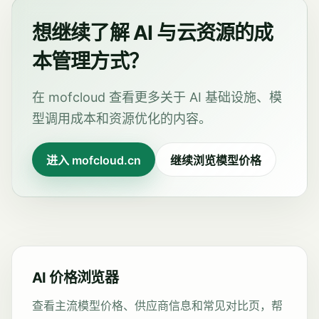
想继续了解 AI 与云资源的成
本管理方式？
在 mofcloud 查看更多关于 AI 基础设施、模
型调用成本和资源优化的内容。
进入 mofcloud.cn
继续浏览模型价格
AI 价格浏览器
查看主流模型价格、供应商信息和常见对比页，帮