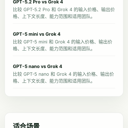
GPT-5.2 Pro vs Grok 4
比较 GPT-5.2 Pro 和 Grok 4 的输入价格、输出价
格、上下文长度、能力范围和适用团队。
GPT-5 mini vs Grok 4
比较 GPT-5 mini 和 Grok 4 的输入价格、输出价
格、上下文长度、能力范围和适用团队。
GPT-5 nano vs Grok 4
比较 GPT-5 nano 和 Grok 4 的输入价格、输出价
格、上下文长度、能力范围和适用团队。
适合场景