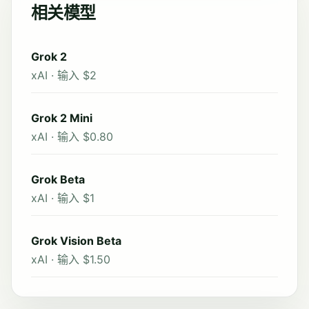
相关模型
Grok 2
xAI · 输入 $2
Grok 2 Mini
xAI · 输入 $0.80
Grok Beta
xAI · 输入 $1
Grok Vision Beta
xAI · 输入 $1.50