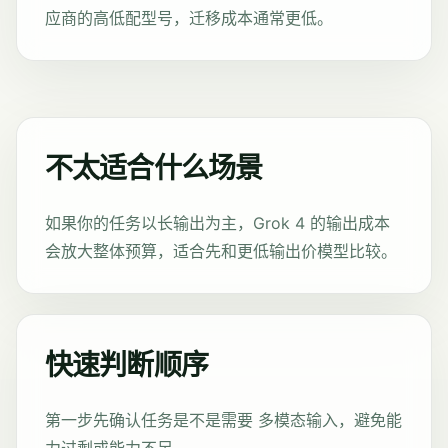
应商的高低配型号，迁移成本通常更低。
不太适合什么场景
如果你的任务以长输出为主，Grok 4 的输出成本
会放大整体预算，适合先和更低输出价模型比较。
快速判断顺序
第一步先确认任务是不是需要 多模态输入，避免能