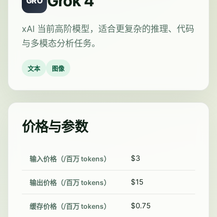
Grok 4
GRO
xAI 当前高阶模型，适合更复杂的推理、代码
与多模态分析任务。
文本
图像
价格与参数
$3
输入价格（/百万 tokens）
$15
输出价格（/百万 tokens）
$0.75
缓存价格（/百万 tokens）