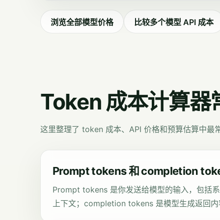
浏览全部模型价格
比较多个模型 API 成本
Token 成本计算
这里整理了 token 成本、API 价格和预算估算中
Prompt tokens 和 completion 
Prompt tokens 是你发送给模型的输入，
上下文；completion tokens 是模型生成返回