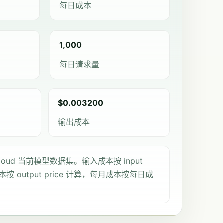
每日成本
1,000
每日请求量
$0.003200
输出成本
loud 当前模型数据集。输入成本按 input
本按 output price 计算，每月成本按每日成
。