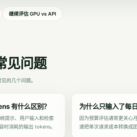
继续评估 GPU vs API
器常见问题
最常见的几个问题。
tokens 有什么区别？
为什么只输入了每
包括系统提示、用户输入和检索
因为预算评估通常更关心月
内容时消耗的输出 tokens。
速把单次请求成本转换成