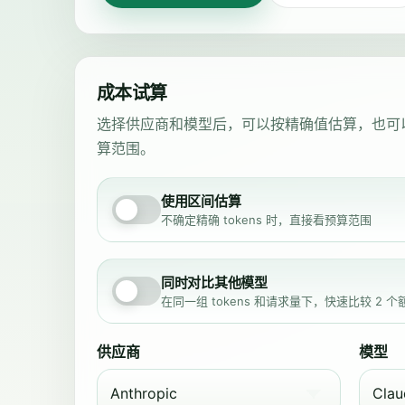
成本试算
选择供应商和模型后，可以按精确值估算，也可
算范围。
使用区间估算
不确定精确 tokens 时，直接看预算范围
同时对比其他模型
在同一组 tokens 和请求量下，快速比较 2 
供应商
模型