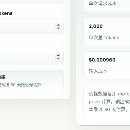
单次请求成本
okens
2,000
单次总 tokens
$0.000960
输入成本
口径
本按 30 天做近似估算
价格数据复用 mofc
price 计算，输出成
本乘以 30 天估算