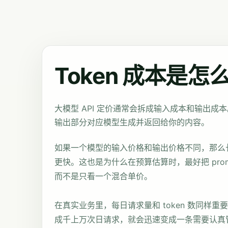
Token 成本是怎
大模型 API 定价通常会拆成输入成本和输出
输出部分对应模型生成并返回给你的内容。
如果一个模型的输入价格和输出价格不同，那么
更快。这也是为什么在预算估算时，最好把 prompt co
而不是只看一个混合单价。
在真实业务里，每日请求量和 token 数同样
成千上万次日请求，就会迅速变成一条需要认真