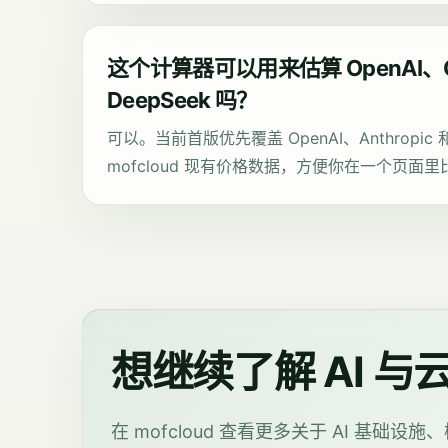
这个计算器可以用来估算 OpenAI、Cl
DeepSeek 吗？
可以。当前首版优先覆盖 OpenAI、Anthropic 
mofcloud 现有价格数据，方便你在一个页面
想继续了解 AI 
在 mofcloud 查看更多关于 AI 基