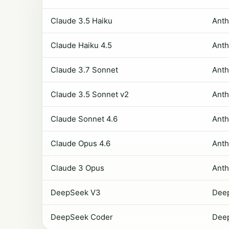
Claude 3.5 Haiku
Anth
Claude Haiku 4.5
Anth
Claude 3.7 Sonnet
Anth
Claude 3.5 Sonnet v2
Anth
Claude Sonnet 4.6
Anth
Claude Opus 4.6
Anth
Claude 3 Opus
Anth
DeepSeek V3
Dee
DeepSeek Coder
Dee