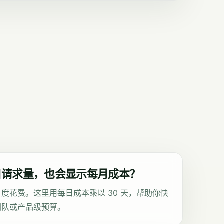
日请求量，也会显示每月成本？
度花费。这里用每日成本乘以 30 天，帮助你快
团队或产品级预算。