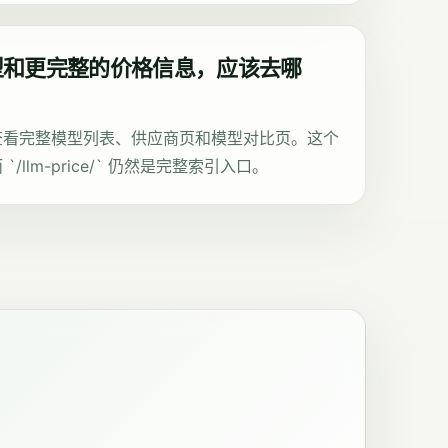
型和更完整的价格信息，应该去哪
查看完整模型列表、供应商页和模型对比页。这个
llm-price/` 仍然是完整索引入口。