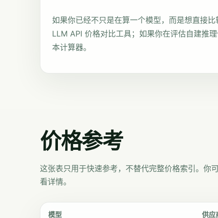
如果你已经不只是在算一个模型，而是想直接比
LLM API 价格对比工具
；如果你在评估自建推
本计算器
。
价格参考
这张表只用于快速参考，不替代完整价格索引。你
看详情。
模型
供应