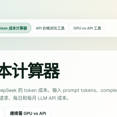
oken 成本计算器
API 价格对比工具
GPU vs API 工具
 成本计算器
Seek 的 token 成本。输入 prompt tokens、complet
求、每日和每月 LLM API 成本。
继续看 GPU vs API