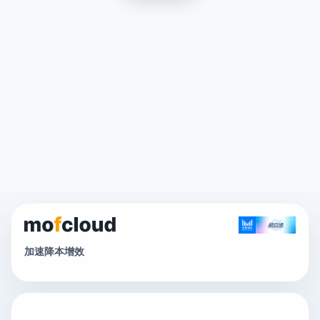
加速降本增效