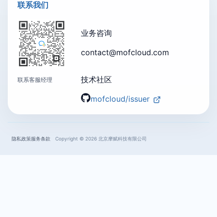
联系我们
业务咨询
contact@mofcloud.com
技术社区
联系客服经理
mofcloud/issuer
隐私政策
服务条款
Copyright © 2026 北京摩赋科技有限公司