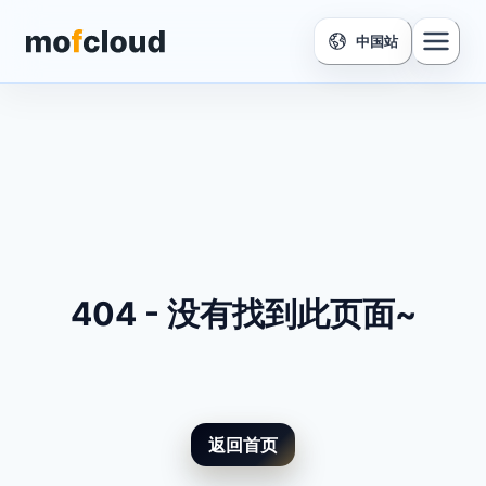
中国站
404 -
没有找到此页面~
返回首页