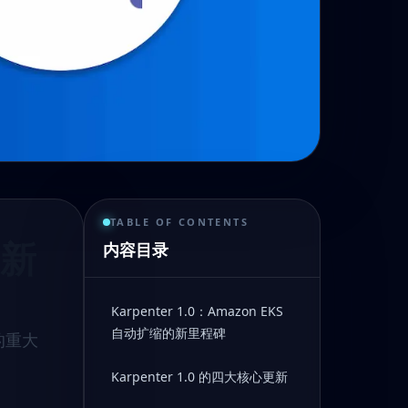
TABLE OF CONTENTS
的新
内容目录
Karpenter 1.0：Amazon EKS
自动扩缩的新里程碑
术的重大
Karpenter 1.0 的四大核心更新