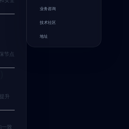
性和安全
业务咨询
技术社区
地址
确保节点
)
，提升
群的一致