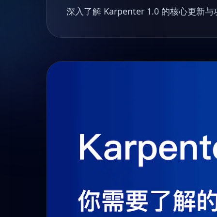
深入了解 Karpenter 1.0 的核心更新