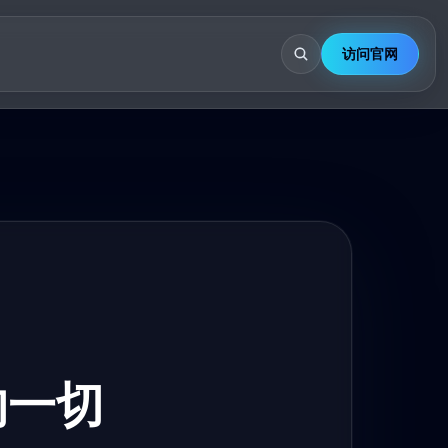
访问官网
解的一切