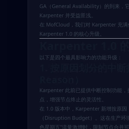
GA（General Availabili
Karpenter 并受益匪浅。
在
MofCloud
，我们对 Karpente
Karpenter 1.0 的核心升级。
Karpenter 1
以下是四个最具影响力的功能升级：
1. 按原因划分的中断控制（
Reason）
Karpenter 此前已提供中断控制
点，增强节点终止的灵活性。
在 1.0 版本中，Karpenter 新增按原因（
（Disruption Budget）。
色星期五”流量激增时，限制节点合并