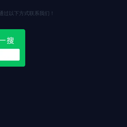
通过以下方式联系我们！