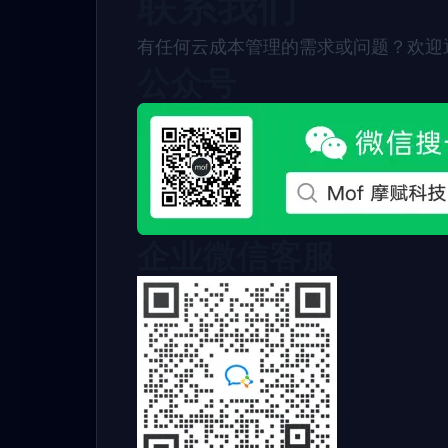
联系我们
有任何云成本管理的需求或问题？欢迎
公众号
企业微信客服