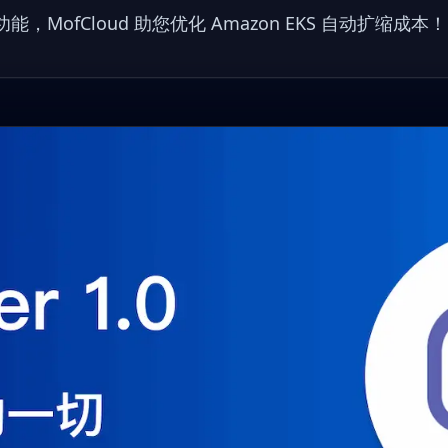
与功能，MofCloud 助您优化 Amazon EKS 自动扩缩成本！