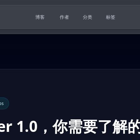
博客
作者
分类
标签
ps
ter 1.0，你需要了